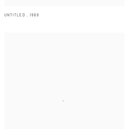
UNTITLED
,
1969