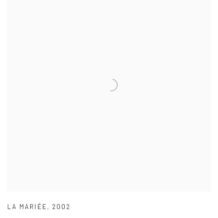
LA MARIÉE
,
2002