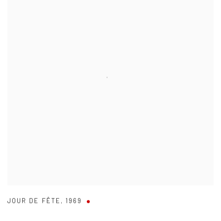
JOUR DE FÊTE
,
1969